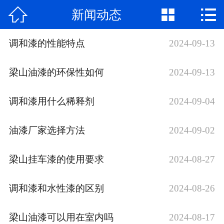



新闻动态
网站首页

公司简介
调和漆的性能特点
2024-09-13
产品展示
梁山油漆的环保性如何
2024-09-13
新闻动态
调和漆用什么稀释剂
2024-09-04
荣誉资质
油漆厂家选择方法
2024-09-02
厂房厂景
梁山挂车漆的使用要求
2024-08-27
合作案例
调和漆和水性漆的区别
2024-08-26
联系我们
梁山油漆可以用在室内吗
2024-08-17