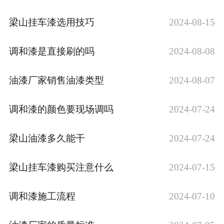
梁山挂车漆选用技巧
2024-08-15
调和漆是直接刷的吗
2024-08-08
油漆厂家销售油漆类型
2024-08-07
调和漆的颜色要现场调吗
2024-07-24
梁山油漆多久能干
2024-07-24
梁山挂车漆购买注意什么
2024-07-15
调和漆施工流程
2024-07-10