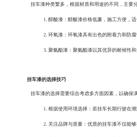
挂车漆种类繁多，根据材质和用途的不同，主要
1. 醇酸漆：醇酸漆价格低廉，施工方便
2. 环氧漆：环氧漆具有出色的附着力和
3. 聚氨酯漆：聚氨酯漆以其优异的耐候
挂车漆的选择技巧
挂车漆的选择需要综合考虑多方面因素，以确保
1. 根据使用环境选择：若挂车长期行驶
2. 关注品牌与质量：优质的挂车漆不仅