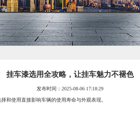
挂车漆选用全攻略，让挂车魅力不褪色
发布时间：2025-08-06 17:18:29
选择和使用直接影响车辆的使用寿命与外观表现。