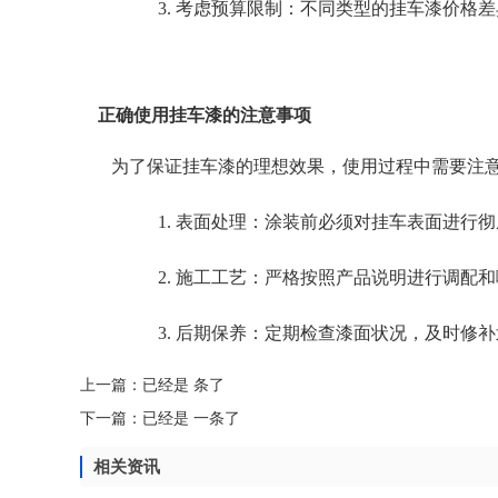
3. 考虑预算限制：不同类型的挂车漆价
正确使用挂车漆的注意事项
为了保证挂车漆的理想效果，使用过程中需要注
1. 表面处理：涂装前必须对挂车表面进
2. 施工工艺：严格按照产品说明进行调
3. 后期保养：定期检查漆面状况，及时
上一篇：已经是 条了
下一篇：已经是 一条了
相关资讯