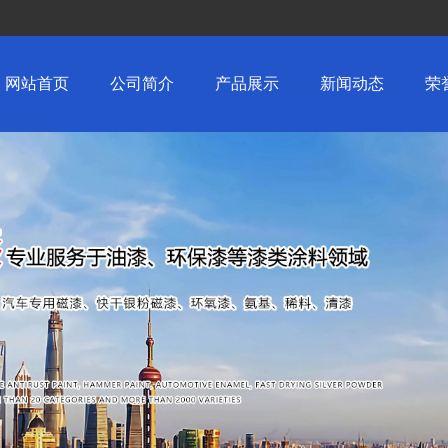
网站首页
公司简介
产品展示
新闻动态
荣