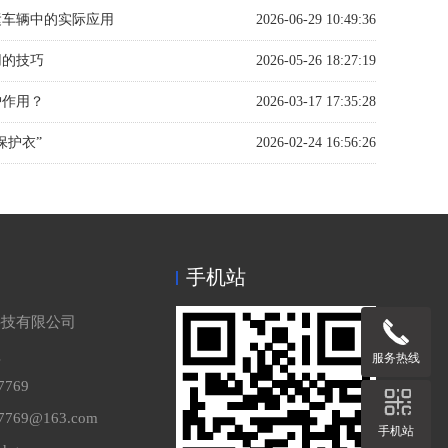
运车辆中的实际应用
2026-06-29 10:49:36
用的技巧
2026-05-26 18:27:19
护作用？
2026-03-17 17:35:28
保护衣”
2026-02-24 16:56:26
手机站
科技有限公司
理
服务热线
7769
769@163.com
手机站