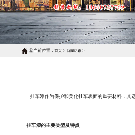
您当前位置：
>
>
首页
新闻动态
挂车漆作为保护和美化挂车表面的重要材料，其
挂车漆的主要类型及特点