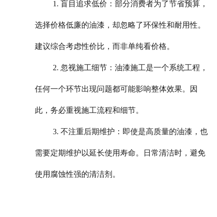
1. 盲目追求低价：部分消费者为了节省预算，
选择价格低廉的油漆，却忽略了环保性和耐用性。
建议综合考虑性价比，而非单纯看价格。
2. 忽视施工细节：油漆施工是一个系统工程，
任何一个环节出现问题都可能影响整体效果。因
此，务必重视施工流程和细节。
3. 不注重后期维护：即使是高质量的油漆，也
需要定期维护以延长使用寿命。日常清洁时，避免
使用腐蚀性强的清洁剂。