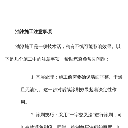
油漆施工注意事项
油漆施工是一项技术活，稍有不慎可能影响效果。以
下是几个施工中的注意事项，帮助您避免常见问题：
1. 基层处理：施工前需要确保墙面平整、干燥
且无油污。这一步对后续涂刷效果起着决定性作
用。
2. 涂刷技巧：采用“十字交叉法”进行涂刷，可
以有效避免刷痕。同时，控制每层涂料的厚度，以