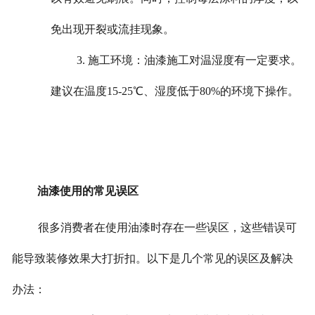
免出现开裂或流挂现象。
3. 施工环境：油漆施工对温湿度有一定要求。
建议在温度15-25℃、湿度低于80%的环境下操作。
油漆使用的常见误区
很多消费者在使用油漆时存在一些误区，这些错误可
能导致装修效果大打折扣。以下是几个常见的误区及解决
办法：