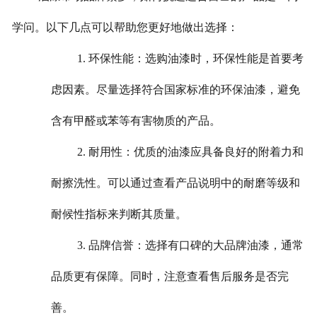
学问。以下几点可以帮助您更好地做出选择：
1. 环保性能：选购油漆时，环保性能是首要考
虑因素。尽量选择符合国家标准的环保油漆，避免
含有甲醛或苯等有害物质的产品。
2. 耐用性：优质的油漆应具备良好的附着力和
耐擦洗性。可以通过查看产品说明中的耐磨等级和
耐候性指标来判断其质量。
3. 品牌信誉：选择有口碑的大品牌油漆，通常
品质更有保障。同时，注意查看售后服务是否完
善。