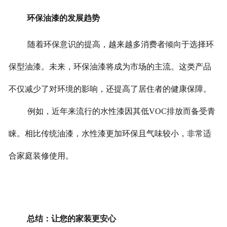
环保油漆的发展趋势
随着环保意识的提高，越来越多消费者倾向于选择环
保型油漆。未来，环保油漆将成为市场的主流。这类产品
不仅减少了对环境的影响，还提高了居住者的健康保障。
例如，近年来流行的水性漆因其低VOC排放而备受青
睐。相比传统油漆，水性漆更加环保且气味较小，非常适
合家庭装修使用。
总结：让您的家装更安心