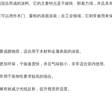
剂混合而成的涂料。它的主要特点是干燥快、附着力强，并且具
它可以用作木门、窗框的表面涂装；在工业领域，它则常被用来
要成膜物质，适合用于木材和金属表面的涂装。
更加环保，干燥速度快，并且气味较小，非常适合室内使用。
常用于装饰性要求较高的场合。
够有效减少光线反射，提升视觉舒适度。