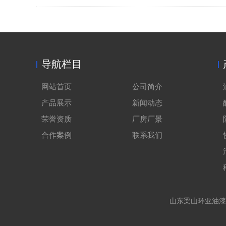
导航栏目
网站首页
公司简介
产品展示
新闻动态
荣誉资质
厂房厂景
合作案例
联系我们
山东梁山环亚油漆