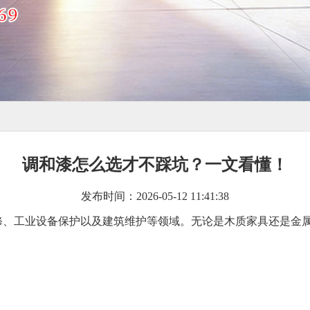
调和漆怎么选才不踩坑？一文看懂！
发布时间：2026-05-12 11:41:38
修、工业设备保护以及建筑维护等领域。无论是木质家具还是金