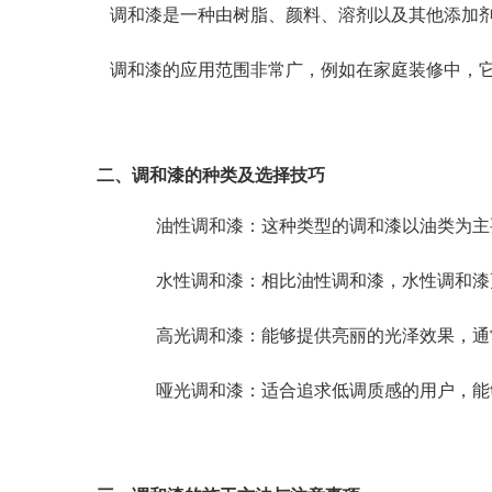
调和漆是一种由树脂、颜料、溶剂以及其他添加
调和漆的应用范围非常广，例如在家庭装修中，
二、调和漆的种类及选择技巧
油性调和漆：这种类型的调和漆以油类为主
水性调和漆：相比油性调和漆，水性调和漆
高光调和漆：能够提供亮丽的光泽效果，通
哑光调和漆：适合追求低调质感的用户，能