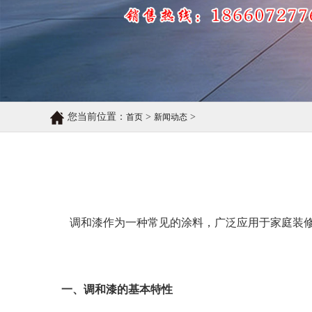
您当前位置：
>
>
首页
新闻动态
调和漆作为一种常见的涂料，广泛应用于家庭装
一、调和漆的基本特性