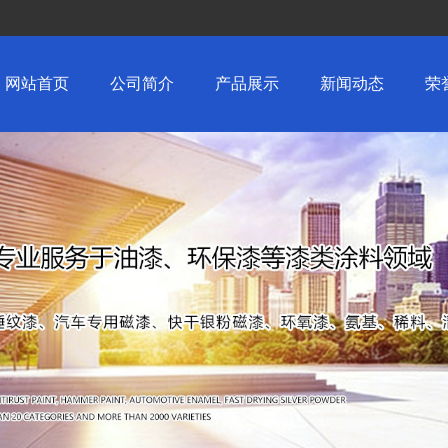
网站首页
公司简介
产品展示
新闻动态
荣