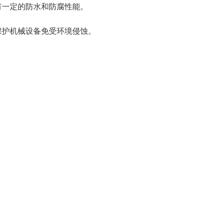
有一定的防水和防腐性能。
保护机械设备免受环境侵蚀。