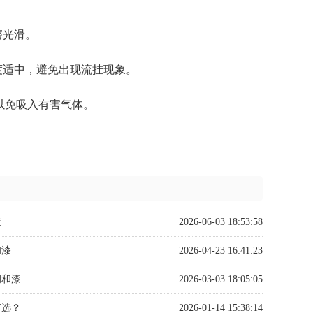
磨光滑。
度适中，避免出现流挂现象。
以免吸入有害气体。
透
2026-06-03 18:53:58
和漆
2026-04-23 16:41:23
调和漆
2026-03-03 18:05:05
何选？
2026-01-14 15:38:14