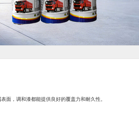
属表面，调和漆都能提供良好的覆盖力和耐久性。