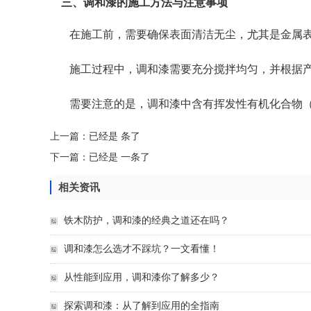
三、调和漆的施工方法与注意事项
在施工前，需要确保表面清洁无尘，尤其是金属
施工过程中，调和漆需要充分搅拌均匀，并根据
需要注意的是，调和漆中含有挥发性有机化合物（
上一篇：已经是 条了
下一篇：已经是 一条了
相关资讯
铁木防护，调和漆的经典之道还在吗？
调和漆怎么选才不踩坑？一文看懂！
从性能到应用，调和漆你了解多少？
探索调和漆：从了解到应用的全指南